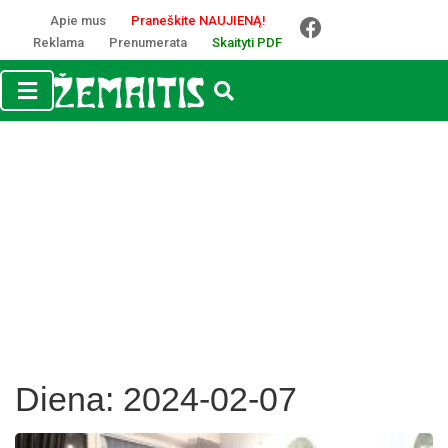
Apie mus
Praneškite NAUJIENĄ!
Reklama
Prenumerata
Skaityti PDF
Diena:
2024-02-07