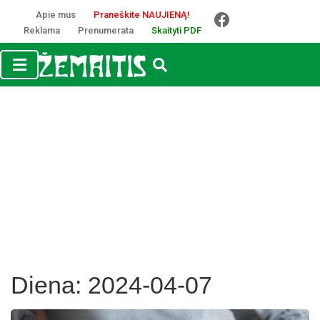
Apie mus
Praneškite NAUJIENĄ!
Reklama
Prenumerata
Skaityti PDF
Diena:
2024-04-07