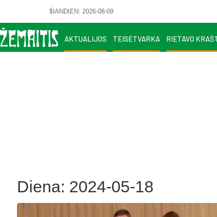
ŠIANDIEN: 2026-08-09
AKTUALIJOS
TEISĖTVARKA
RIETAVO KRAŠ
Diena:
2024-05-18