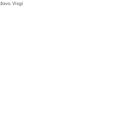
davo. Visgi