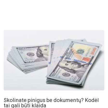
Skolinate pinigus be dokumentų? Kodėl
tai gali būti klaida