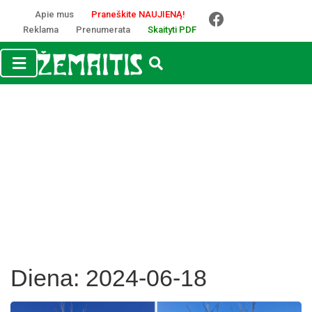
Apie mus
Praneškite NAUJIENĄ!
Reklama
Prenumerata
Skaityti PDF
Diena:
2024-06-18