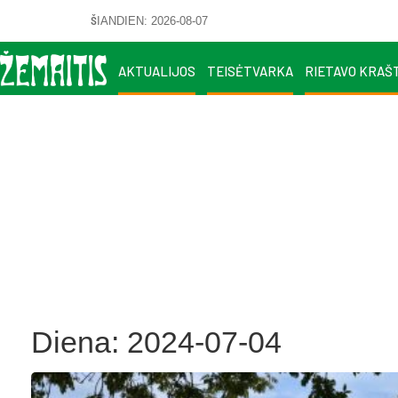
ŠIANDIEN: 2026-08-07
AKTUALIJOS
TEISĖTVARKA
RIETAVO KRAŠ
Diena:
2024-07-04