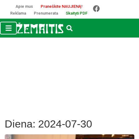
Apie mus
Praneškite NAUJIENĄ!
Reklama
Prenumerata
Skaityti PDF
Diena:
2024-07-30