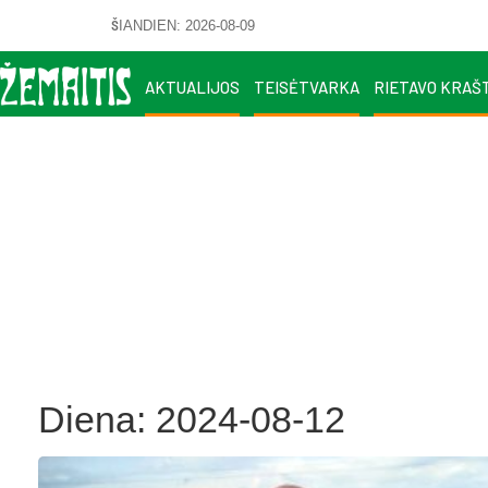
ŠIANDIEN: 2026-08-09
AKTUALIJOS
TEISĖTVARKA
RIETAVO KRAŠ
Diena:
2024-08-12