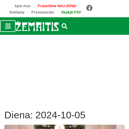
Apie mus
Praneškite NAUJIENĄ!
Reklama
Prenumerata
Skaityti PDF
Diena:
2024-10-05