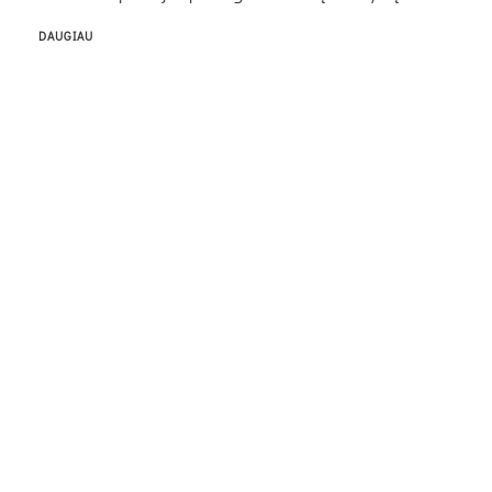
DAUGIAU