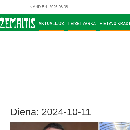
ŠIANDIEN: 2026-08-08
AKTUALIJOS
TEISĖTVARKA
RIETAVO KRAŠ
Diena:
2024-10-11