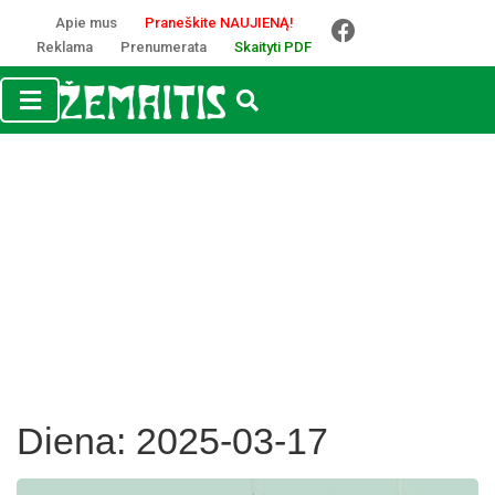
Apie mus
Praneškite NAUJIENĄ!
Reklama
Prenumerata
Skaityti PDF
Diena:
2025-03-17