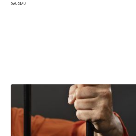
DAUGIAU