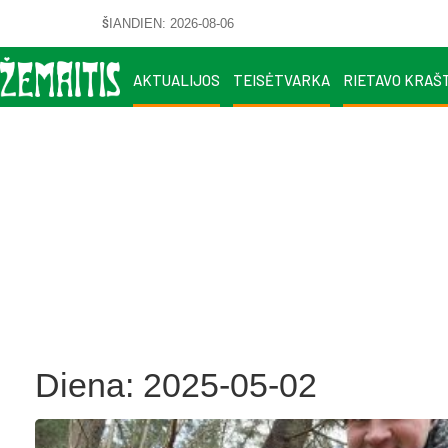
ŠIANDIEN: 2026-08-06
AKTUALIJOS
TEISĖTVARKA
RIETAVO KRAŠ
Diena:
2025-05-02