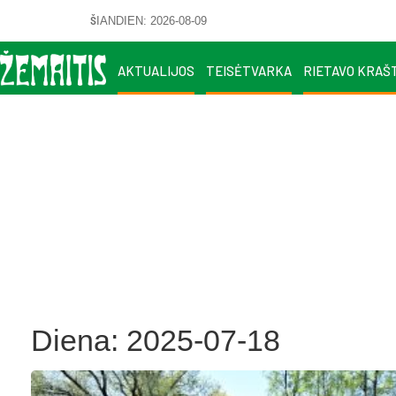
ŠIANDIEN: 2026-08-09
AKTUALIJOS
TEISĖTVARKA
RIETAVO KRAŠ
Diena:
2025-07-18