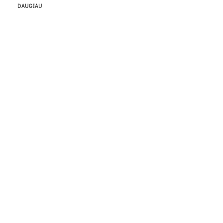
DAUGIAU