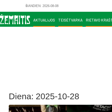
ŠIANDIEN: 2026-08-08
AKTUALIJOS
TEISĖTVARKA
RIETAVO KRAŠ
Diena:
2025-10-28