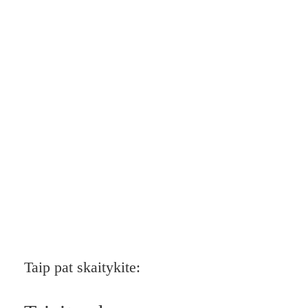
Taip pat skaitykite: