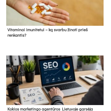
Vitaminai imunitetui – ką svarbu žinoti prieš
renkantis?
Kokios marketingo agentūros Lietuvoje garsėja