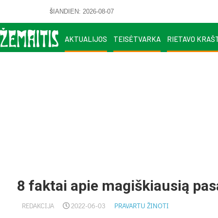
ŠIANDIEN: 2026-08-07
AKTUALIJOS
TEISĖTVARKA
RIETAVO KRAŠ
8 faktai apie magiškiausią pas
REDAKCIJA
2022-06-03
PRAVARTU ŽINOTI