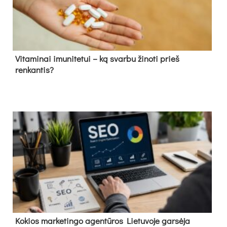
Vitaminai imunitetui – ką svarbu žinoti prieš
renkantis?
Kokios marketingo agentūros Lietuvoje garsėja