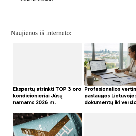
Naujienos iš interneto: