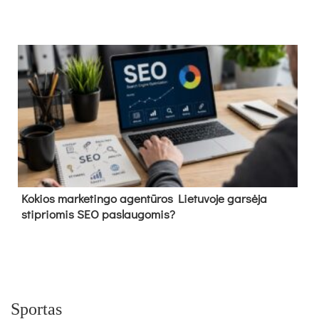
Kokios marketingo agentūros Lietuvoje garsėja
stipriomis SEO paslaugomis?
Sportas