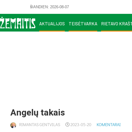
ŠIANDIEN: 2026-08-07
AKTUALIJOS
TEISĖTVARKA
RIETAVO KRAŠ
Angelų takais
RIMANTAS GENTVILAS
2023-05-20
KOMENTARAI