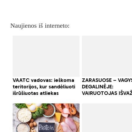
Naujienos iš interneto: