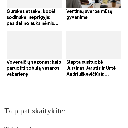
Taip pat skaitykite: