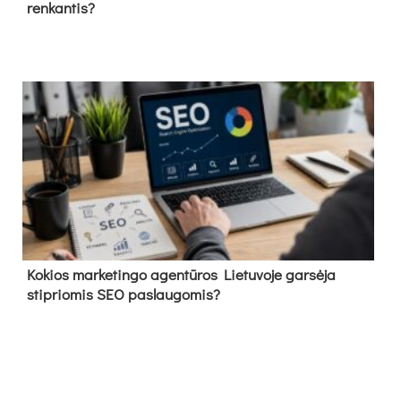
renkantis?
Kokios marketingo agentūros Lietuvoje garsėja
stipriomis SEO paslaugomis?