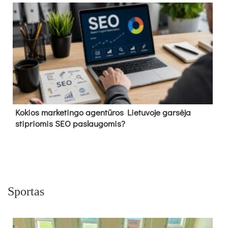
Kokios marketingo agentūros Lietuvoje garsėja
stipriomis SEO paslaugomis?
Sportas