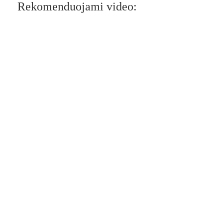
Rekomenduojami video: