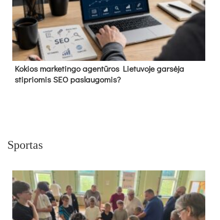
Kokios marketingo agentūros Lietuvoje garsėja
stipriomis SEO paslaugomis?
Sportas