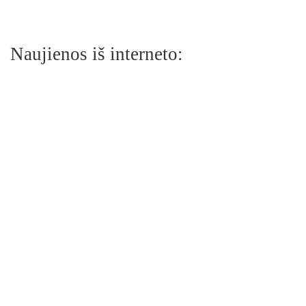
Naujienos iš interneto: