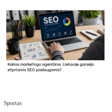
Kokios marketingo agentūros Lietuvoje garsėja
stipriomis SEO paslaugomis?
Sportas