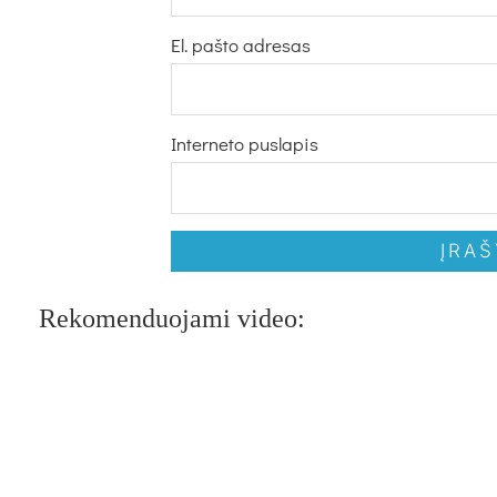
El. pašto adresas
Interneto puslapis
Rekomenduojami video: