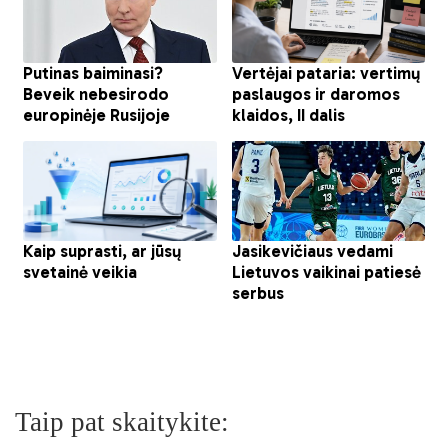
Taip pat skaitykite: