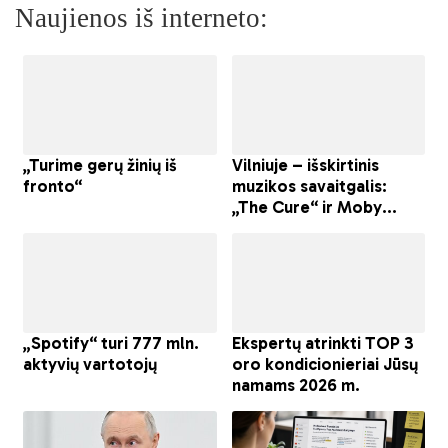
Naujienos iš interneto: