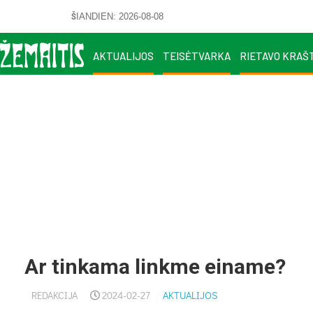
ŠIANDIEN: 2026-08-08
AKTUALIJOS
TEISĖTVARKA
RIETAVO KRAŠ
Ar tinkama linkme einame?
REDAKCIJA
2024-02-27
AKTUALIJOS