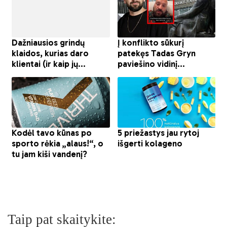
Taip pat skaitykite: