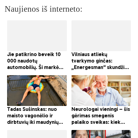
Naujienos iš interneto: