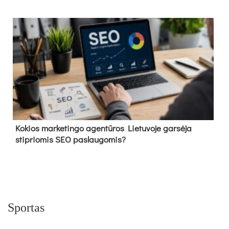
Kokios marketingo agentūros Lietuvoje garsėja
stipriomis SEO paslaugomis?
Sportas