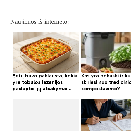
Naujienos iš interneto: