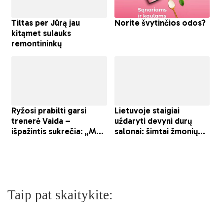
Taip pat skaitykite: