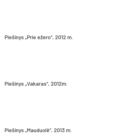
Piešinys „Prie ežero“, 2012 m.
Piešinys „Vakaras“, 2012m.
Piešinys „Mauduolė“, 2013 m.