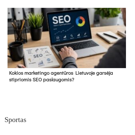
Kokios marketingo agentūros Lietuvoje garsėja
stipriomis SEO paslaugomis?
Sportas