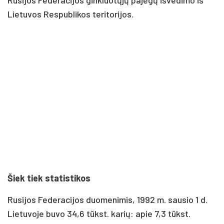
Lietuvos Respublikos teritorijos.
Šiek tiek statistikos
Rusijos Federacijos duomenimis, 1992 m. sausio 1 d.
Lietuvoje buvo 34,6 tūkst. karių: apie 7,3 tūkst.