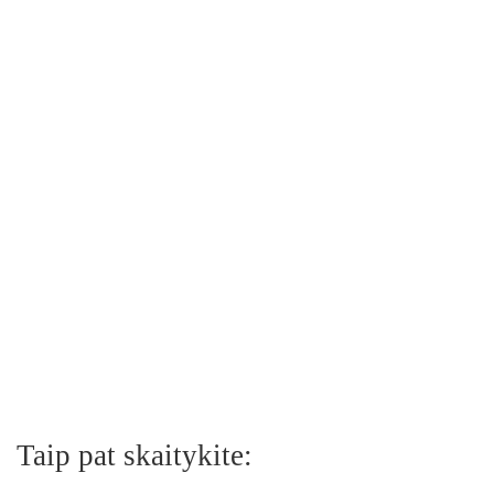
Taip pat skaitykite: