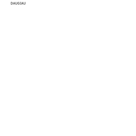
DAUGIAU