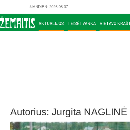
ŠIANDIEN: 2026-08-07
AKTUALIJOS
TEISĖTVARKA
RIETAVO KRAŠ
Autorius:
Jurgita NAGLINĖ