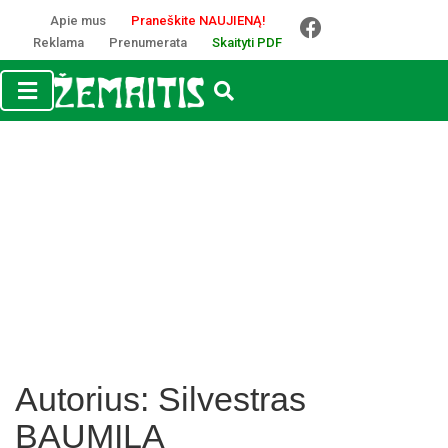
Apie mus
Praneškite NAUJIENĄ!
Reklama
Prenumerata
Skaityti PDF
Autorius:
Silvestras
BAUMILA