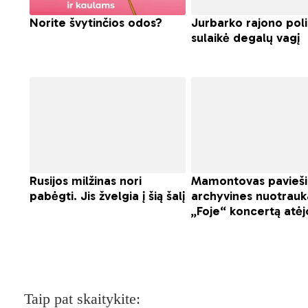
Taip pat skaitykite: