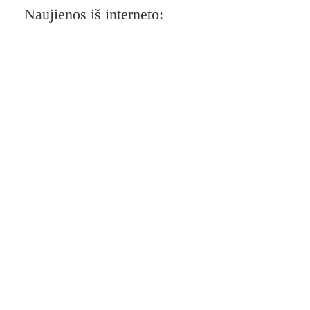
Naujienos iš interneto: