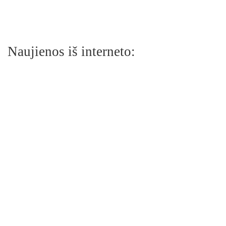
Naujienos iš interneto: