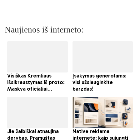
Naujienos iš interneto: