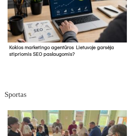
Kokios marketingo agentūros Lietuvoje garsėja
stipriomis SEO paslaugomis?
Sportas