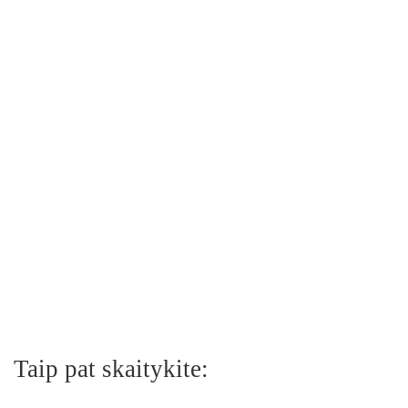
Taip pat skaitykite: