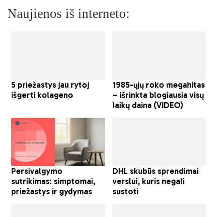
Naujienos iš interneto: