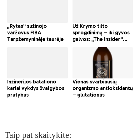
Taip pat skaitykite: