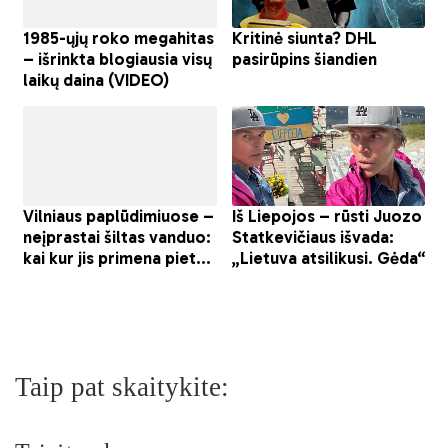
Taip pat skaitykite: