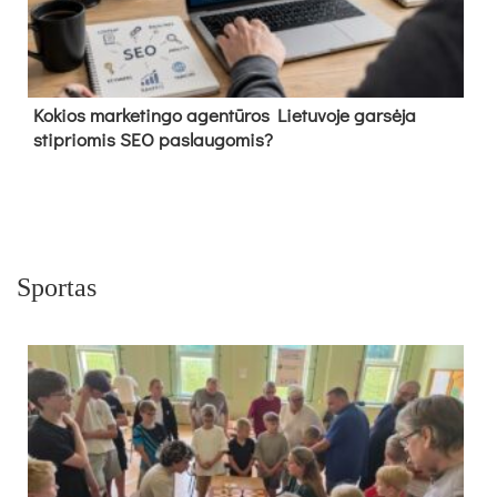
Kokios marketingo agentūros Lietuvoje garsėja
stipriomis SEO paslaugomis?
Sportas