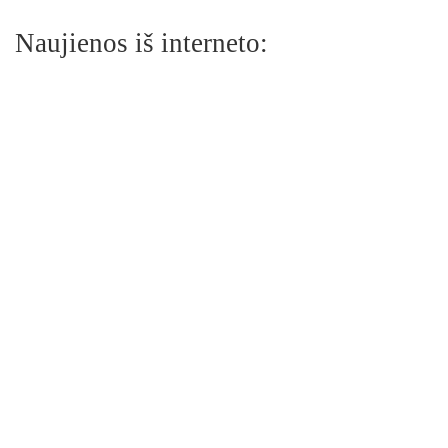
Naujienos iš interneto: