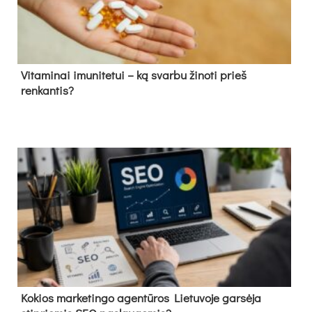
Vitaminai imunitetui – ką svarbu žinoti prieš
renkantis?
Kokios marketingo agentūros Lietuvoje garsėja