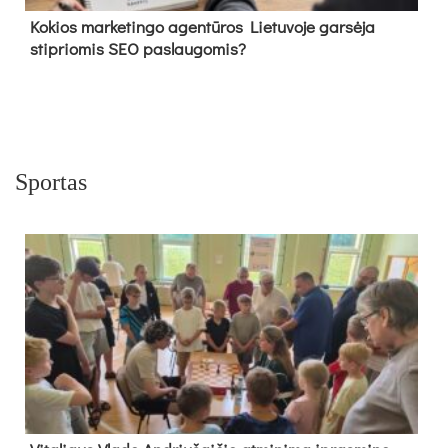
Kokios marketingo agentūros Lietuvoje garsėja
stipriomis SEO paslaugomis?
Sportas