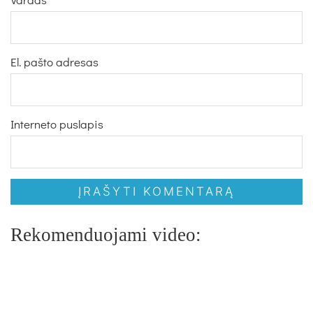
El. pašto adresas
Interneto puslapis
Rekomenduojami video: